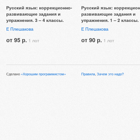
Русский язык: коррекционно-
Русский язык: коррекцион
развивающие задания и
развивающие задания и
упражнения. 3 – 4 классы.
упражнения. 1 – 2 классы.
Е Плешакова
Е Плешакова
от 95 р.
от 90 р.
1 лот
1 лот
Сделано
«Хорошим программистом»
Правила
,
Зачем это надо?