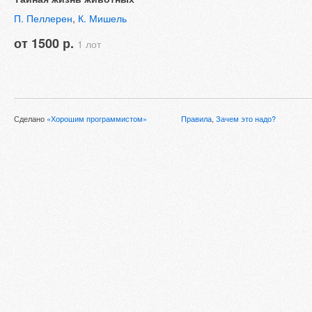
П. Пеллерен
,
К. Мишель
от 1500 р.
1 лот
Сделано
«Хорошим программистом»
Правила
,
Зачем это надо?