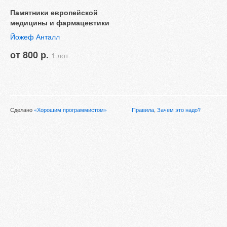
Памятники европейской
медицины и фармацевтики
Йожеф Анталл
от 800 р.
1 лот
Сделано
«Хорошим программистом»
Правила
,
Зачем это надо?