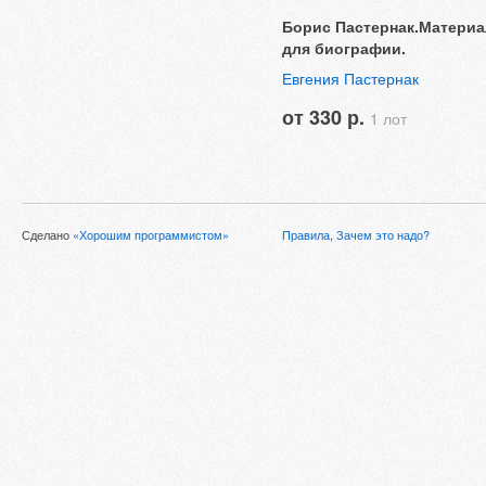
Борис Пастернак.Матери
для биографии.
Евгения Пастернак
от 330 р.
1 лот
Сделано
«Хорошим программистом»
Правила
,
Зачем это надо?