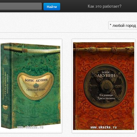
Как это работает?
Найти