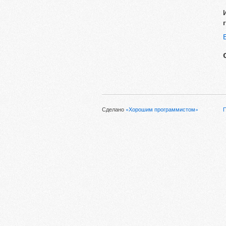
Сделано
«Хорошим программистом»