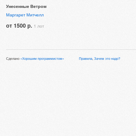
Унесенные Ветром
Маргарет Митчелл
от 1500 р.
1 лот
Сделано
«Хорошим программистом»
Правила
,
Зачем это надо?