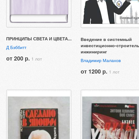
ПРИНЦИПЫ СВЕТА И ЦВЕТА...
Введение в системный
инвестиционно-строител
Д Бэббитт
инжиниринг
от 200 р.
1 лот
Владимир Малахов
от 1200 р.
1 лот