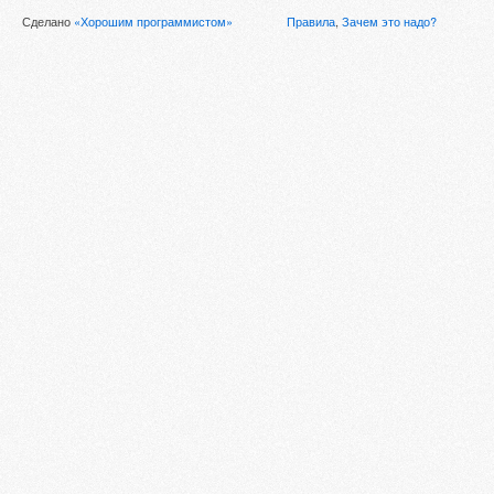
Сделано
«Хорошим программистом»
Правила
,
Зачем это надо?