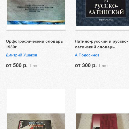
Орфографический словарь
Латино-русский и русско-
1939г
латинский словарь
Дмитрий Ушаков
А Подосинов
от 500 р.
от 300 р.
1 лот
1 лот