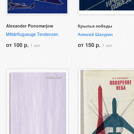
Alexander Ponomarjow
Крылья победы
Militärflugzeuge Tendenzen
Алексей Шахурин
от 100 р.
от 150 р.
1 лот
1 лот