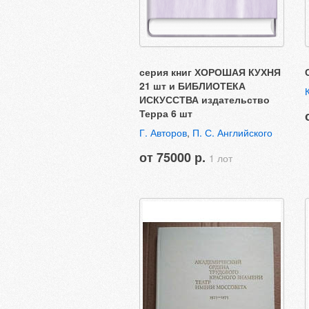
серия книг ХОРОШАЯ КУХНЯ
21 шт и БИБЛИОТЕКА
ИСКУССТВА издательство
Терра 6 шт
Г. Авторов
,
П. С. Английского
от 75000 р.
1 лот