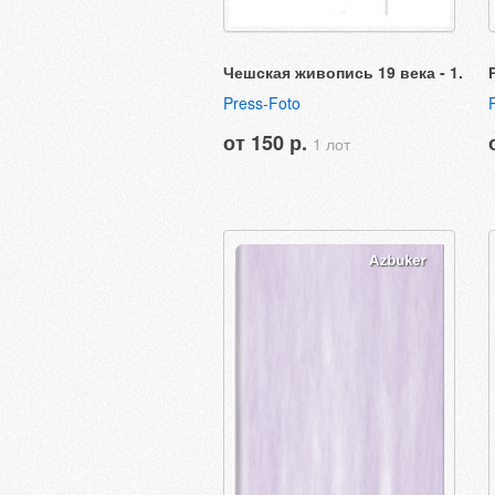
Чешская живопись 19 века - 1.
Press-Foto
от 150 р.
1 лот