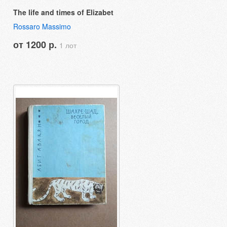
The life and times of Elizabet
Rossaro Massimo
от 1200 р.
1 лот