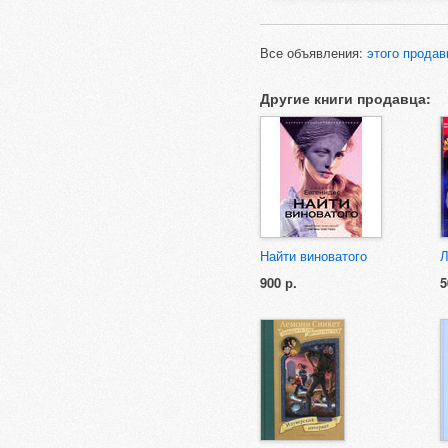
Все объявления:
этого продав
Другие книги продавца:
Найти виноватого
Л
900 р.
5