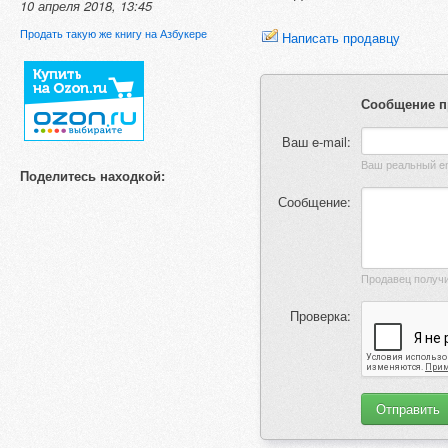
10 апреля 2018, 13:45
Продать такую же книгу на Азбукере
Написать продавцу
Сообщение п
Ваш e-mail:
Поделитесь находкой:
Сообщение:
Проверка: