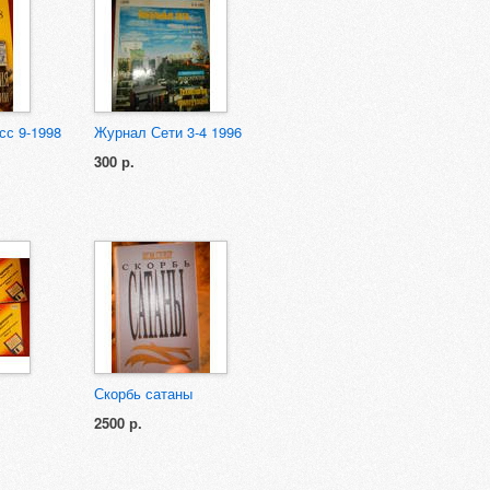
сс 9-1998
Журнал Сети 3-4 1996
300 р.
Скорбь сатаны
2500 р.