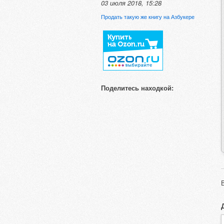
03 июля 2018, 15:28
Продать такую же книгу на Азбукере
Поделитесь находкой: