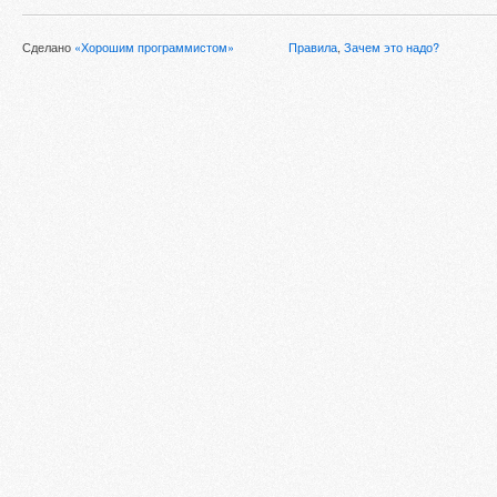
Сделано
«Хорошим программистом»
Правила
,
Зачем это надо?