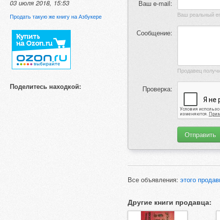
03 июля 2018, 15:53
Ваш e-mail:
Продать такую же книгу на Азбукере
Сообщение:
Поделитесь находкой:
Проверка:
Все объявления:
этого продав
Другие книги продавца: