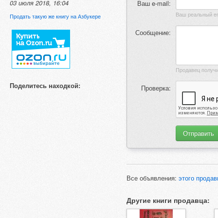
03 июля 2018, 16:04
Ваш e-mail:
Продать такую же книгу на Азбукере
Сообщение:
Поделитесь находкой:
Проверка:
Все объявления:
этого продав
Другие книги продавца: