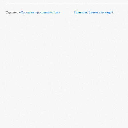
Сделано
«Хорошим программистом»
Правила
,
Зачем это надо?