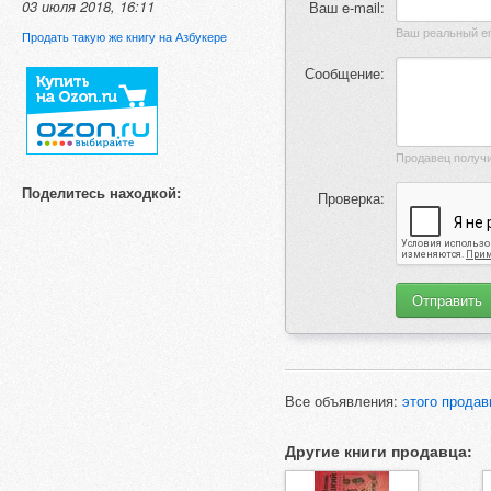
03 июля 2018, 16:11
Ваш e-mail:
Продать такую же книгу на Азбукере
Сообщение:
Поделитесь находкой:
Проверка:
Все объявления:
этого продав
Другие книги продавца: