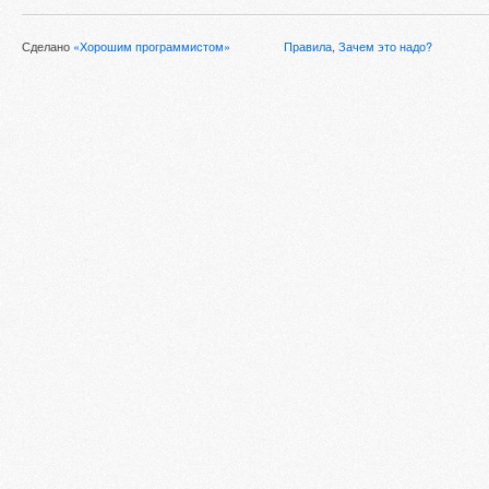
Сделано
«Хорошим программистом»
Правила
,
Зачем это надо?