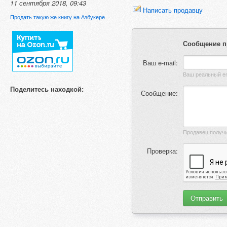
11 сентября 2018, 09:43
Написать продавцу
Продать такую же книгу на Азбукере
Сообщение п
Ваш e-mail:
Поделитесь находкой:
Сообщение:
Проверка: