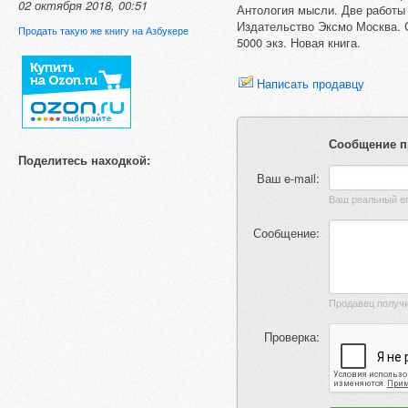
02 октября 2018, 00:51
Антология мысли. Две работы
Издательство Эксмо Москва. Са
Продать такую же книгу на Азбукере
5000 экз. Новая книга.
Написать продавцу
Сообщение п
Поделитесь находкой:
Ваш e-mail:
Сообщение:
Проверка: