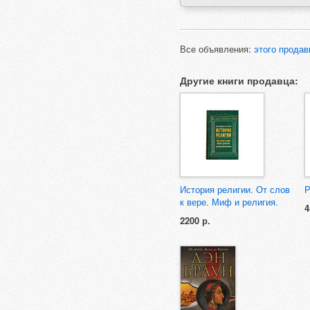
Все объявления:
этого продав
Другие книги продавца:
История религии. От слов
Р
к вере. Миф и религия.
4
2200 р.