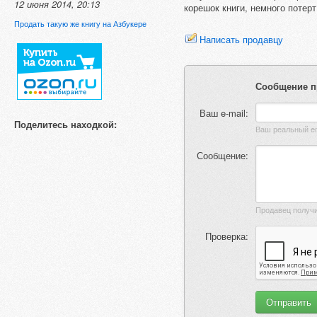
12 июня 2014, 20:13
корешок книги, немного потерт
Продать такую же книгу на Азбукере
Написать продавцу
Сообщение п
Ваш e-mail:
Поделитесь находкой:
Сообщение:
Проверка: