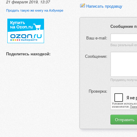
21 февраля 2019, 13:37
Написать продавцу
Продать такую же книгу на Азбукере
Сообщение п
Ваш e-mail:
Поделитесь находкой:
Сообщение:
Проверка: