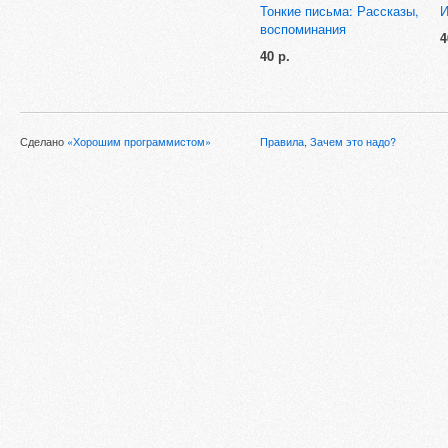
Тонкие письма: Рассказы,
И
воспоминания
4
40 р.
Сделано
«Хорошим программистом»
Правила
,
Зачем это надо?