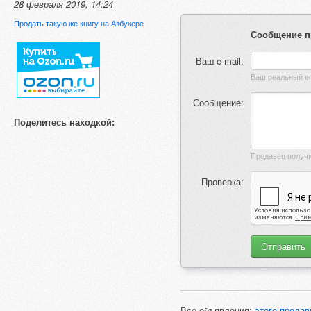
28 февраля 2019, 14:24
Продать такую же книгу на Азбукере
Сообщение п
Ваш e-mail:
Сообщение:
Поделитесь находкой:
Проверка:
Все объявления:
этого продав