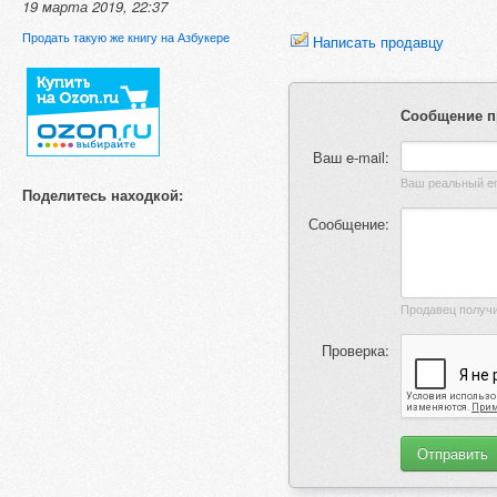
19 марта 2019, 22:37
Продать такую же книгу на Азбукере
Написать продавцу
Сообщение п
Ваш e-mail:
Поделитесь находкой:
Сообщение:
Проверка: