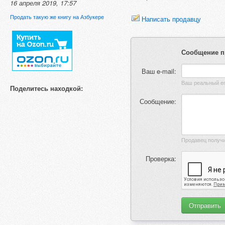
16 апреля 2019, 17:57
Продать такую же книгу на Азбукере
Написать продавцу
Сообщение п
Ваш e-mail:
Поделитесь находкой:
Сообщение:
Проверка: