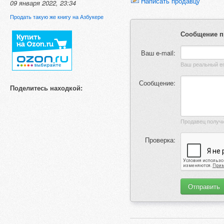
Написать продавцу
09 января 2022, 23:34
Продать такую же книгу на Азбукере
Сообщение п
Ваш e-mail:
Сообщение:
Поделитесь находкой:
Проверка: