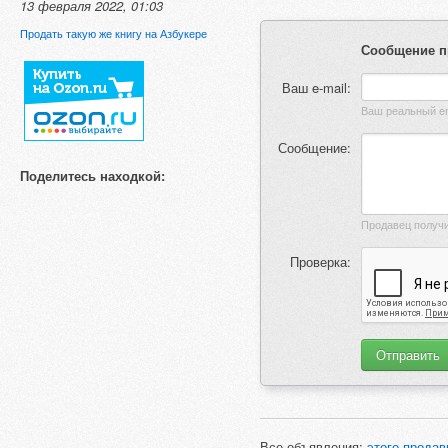
13 февраля 2022, 01:03
Продать такую же книгу на Азбукере
Сообщение п
Ваш e-mail:
Сообщение:
Поделитесь находкой:
Проверка:
Все объявления:
этого продав