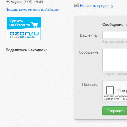
06 марта 2025, 18:49
Написать продавцу
Продать такую же книгу на Азбукере
Сообщение п
Ваш e-mail:
Поделитесь находкой:
Сообщение:
Проверка: