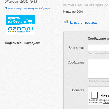
27 апреля 2025, 19:33
КОММЕНТАРИЙ ПРОДАВЦА:
Продать такую же книгу на Азбукере
Издание 2001г.
Написать продавцу
Сообщение п
Поделитесь находкой:
Ваш e-mail:
Сообщение:
Проверка: