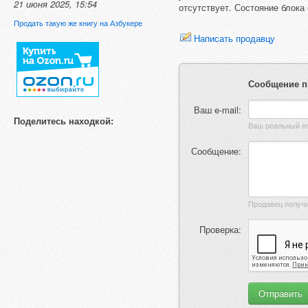
21 июня 2025, 15:54
отсутствует. Состояние блока
Продать такую же книгу на Азбукере
Написать продавцу
Сообщение п
Ваш e-mail:
Поделитесь находкой:
Сообщение:
Проверка: