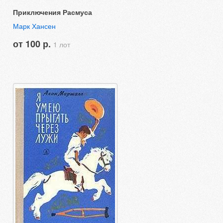
Приключения Расмуса
Марк Хансен
от 100 р.
1 лот