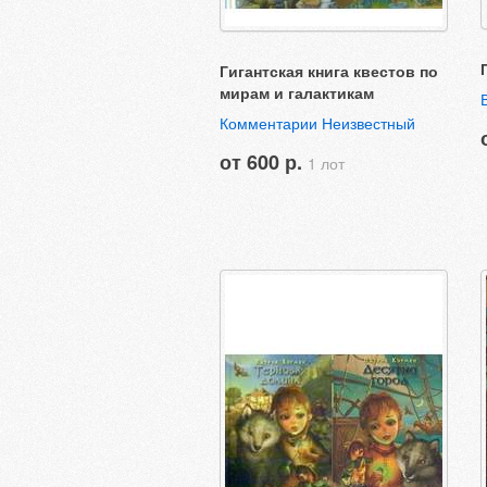
Гигантская книга квестов по
мирам и галактикам
Комментарии Неизвестный
от 600 р.
1 лот