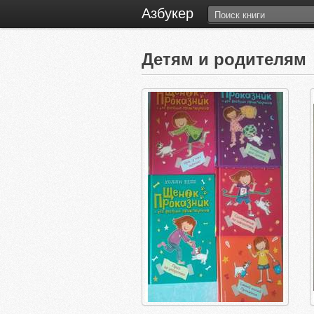
Азбукер
Детям и родителя