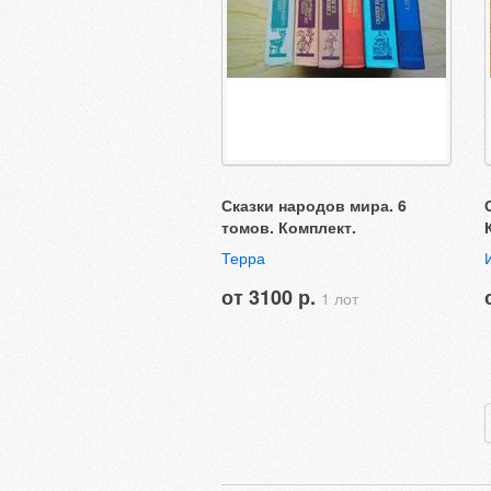
Сказки народов мира. 6
томов. Комплект.
Терра
от 3100 р.
1 лот