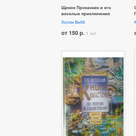
Щенок Проказник и его
веселые приключения
Холли Вебб
от 150 р.
1 лот