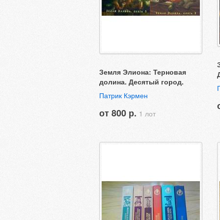
Земля Элиона: Терновая
долина. Десятый город.
Патрик Кэрмен
от 800 р.
1 лот