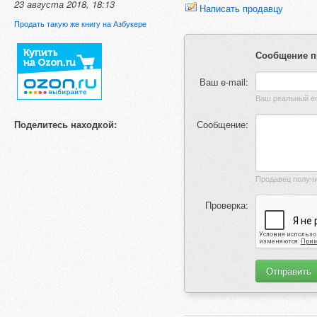
23 августа 2018, 18:13
Написать продавцу
Продать такую же книгу на Азбукере
Сообщение п
Ваш e-mail:
Поделитесь находкой:
Сообщение:
Проверка: