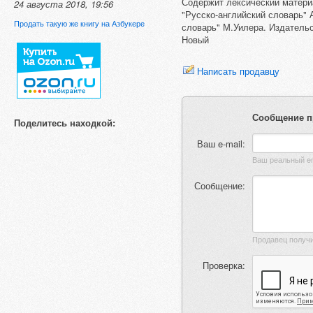
Содержит лексический матери
24 августа 2018, 19:56
"Русско-английский словарь" 
Продать такую же книгу на Азбукере
словарь" М.Уилера. Издательс
Новый
Написать продавцу
Сообщение п
Поделитесь находкой:
Ваш e-mail:
Сообщение:
Проверка: