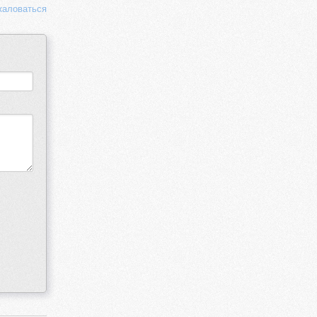
аловаться