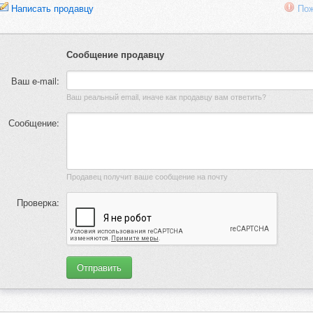
Написать продавцу
Пож
Сообщение продавцу
Ваш e-mail:
Ваш реальный email, иначе как продавцу вам ответить?
Сообщение:
Продавец получит ваше сообщение на почту
Проверка: