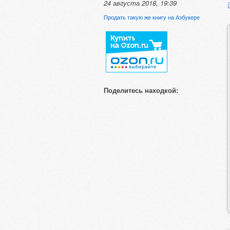
24 августа 2018, 19:39
Продать такую же книгу на Азбукере
Поделитесь находкой: